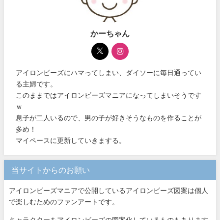
かーちゃん
アイロンビーズにハマってしまい、ダイソーに毎日通ってい
る主婦です。
このままではアイロンビーズマニアになってしまいそうです
ｗ
息子が二人いるので、男の子が好きそうなものを作ることが
多め！
マイペースに更新していきまする。
当サイトからのお願い
アイロンビーズマニアで公開しているアイロンビーズ図案は個人
で楽しむためのファンアートです。