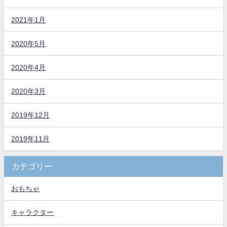
2021年1月
2020年5月
2020年4月
2020年3月
2019年12月
2019年11月
カテゴリー
おもちゃ
キャラクター