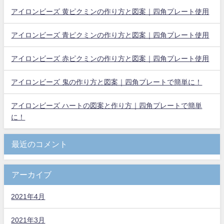
アイロンビーズ 黄ピクミンの作り方と図案｜四角プレート使用
アイロンビーズ 青ピクミンの作り方と図案｜四角プレート使用
アイロンビーズ 赤ピクミンの作り方と図案｜四角プレート使用
アイロンビーズ 鬼の作り方と図案｜四角プレートで簡単に！
アイロンビーズ ハートの図案と作り方｜四角プレートで簡単
に！
最近のコメント
アーカイブ
2021年4月
2021年3月