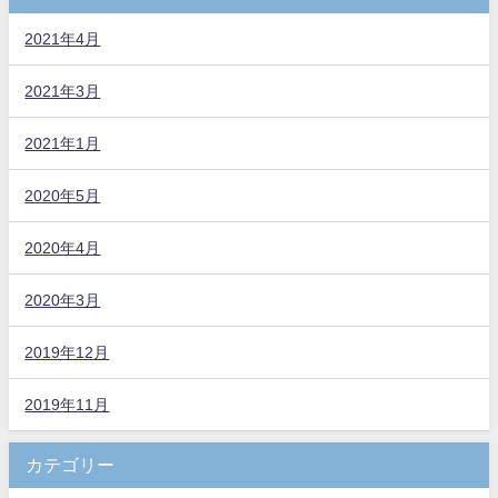
2021年4月
2021年3月
2021年1月
2020年5月
2020年4月
2020年3月
2019年12月
2019年11月
カテゴリー