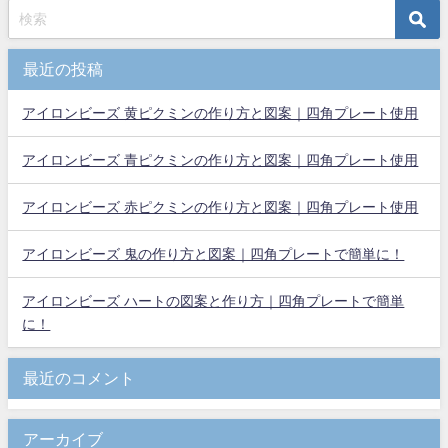
最近の投稿
アイロンビーズ 黄ピクミンの作り方と図案｜四角プレート使用
アイロンビーズ 青ピクミンの作り方と図案｜四角プレート使用
アイロンビーズ 赤ピクミンの作り方と図案｜四角プレート使用
アイロンビーズ 鬼の作り方と図案｜四角プレートで簡単に！
アイロンビーズ ハートの図案と作り方｜四角プレートで簡単
に！
最近のコメント
アーカイブ