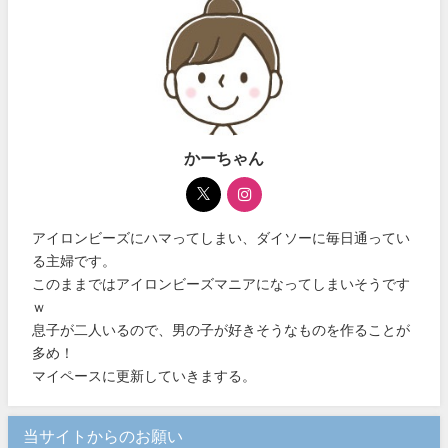
かーちゃん
アイロンビーズにハマってしまい、ダイソーに毎日通ってい
る主婦です。
このままではアイロンビーズマニアになってしまいそうです
ｗ
息子が二人いるので、男の子が好きそうなものを作ることが
多め！
マイペースに更新していきまする。
当サイトからのお願い