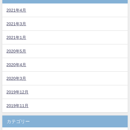
2021年4月
2021年3月
2021年1月
2020年5月
2020年4月
2020年3月
2019年12月
2019年11月
カテゴリー