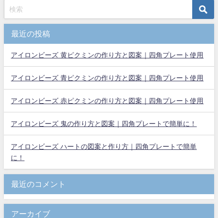
最近の投稿
アイロンビーズ 黄ピクミンの作り方と図案｜四角プレート使用
アイロンビーズ 青ピクミンの作り方と図案｜四角プレート使用
アイロンビーズ 赤ピクミンの作り方と図案｜四角プレート使用
アイロンビーズ 鬼の作り方と図案｜四角プレートで簡単に！
アイロンビーズ ハートの図案と作り方｜四角プレートで簡単
に！
最近のコメント
アーカイブ